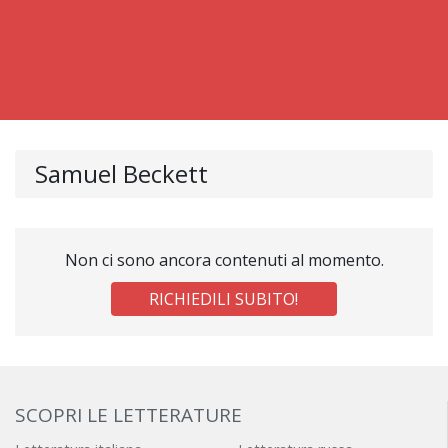
Samuel Beckett
Non ci sono ancora contenuti al momento.
RICHIEDILI SUBITO!
SCOPRI LE LETTERATURE